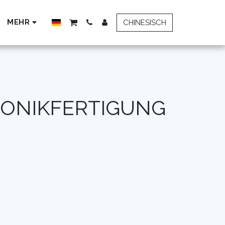
MEHR
CHINESISCH
RONIKFERTIGUNG