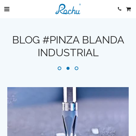
BLOG #PINZA BLANDA
INDUSTRIAL