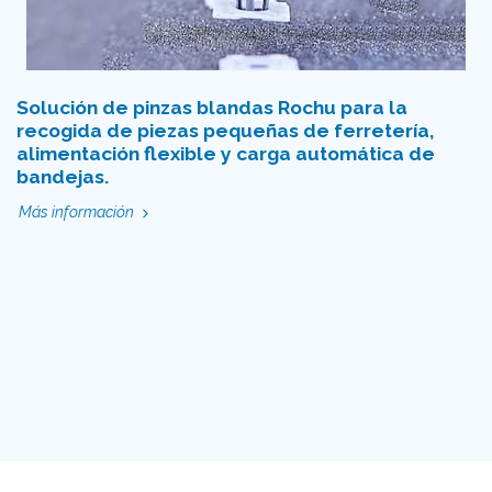
Solución de pinzas blandas Rochu para la
recogida de piezas pequeñas de ferretería,
alimentación flexible y carga automática de
bandejas.
Más información