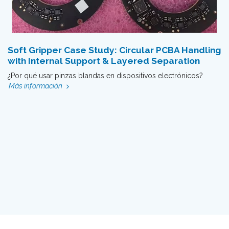
Soft Gripper Case Study: Circular PCBA Handling
with Internal Support & Layered Separation
¿Por qué usar pinzas blandas en dispositivos electrónicos?
Más información