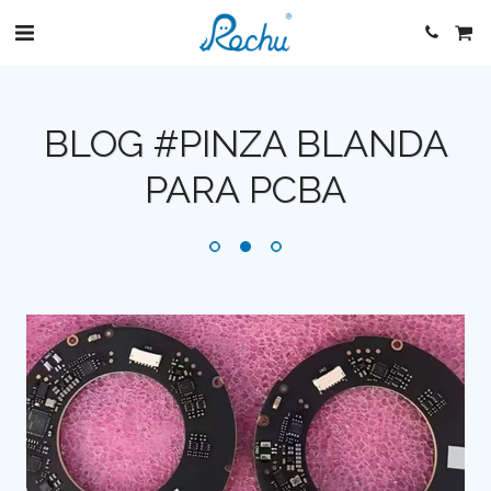
BLOG #PINZA BLANDA
PARA PCBA