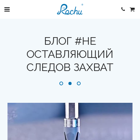
БЛОГ #НЕ
ОСТАВЛЯЮЩИЙ
СЛЕДОВ ЗАХВАТ