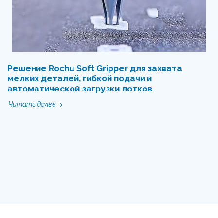
Решение Rochu Soft Gripper для захвата
мелких деталей, гибкой подачи и
автоматической загрузки лотков.
Читать далее