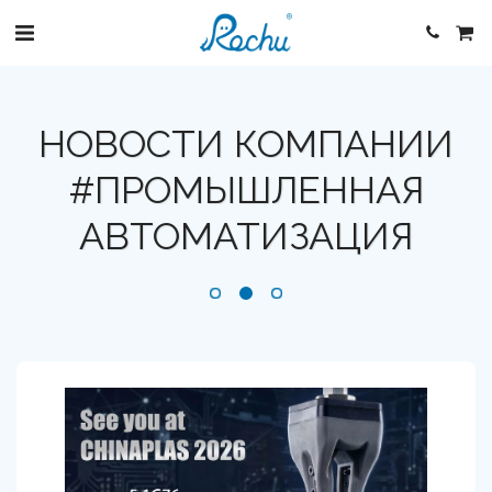
НОВОСТИ КОМПАНИИ
#ПРОМЫШЛЕННАЯ
АВТОМАТИЗАЦИЯ