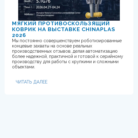
МЯГКИЙ ПРОТИВОСКОЛЬЗЯЩИЙ
КОВРИК НА ВЫСТАВКЕ CHINAPLAS
2026
Мы постоянно совершенствуем роботизированные
концевые захваты на основе реальных
производственных отзывов, делая автоматизацию
более надежной, практичной и готовой к серийному
производству для работы с хрупкими и сложными
объектами.
ЧИТАТЬ ДАЛЕЕ