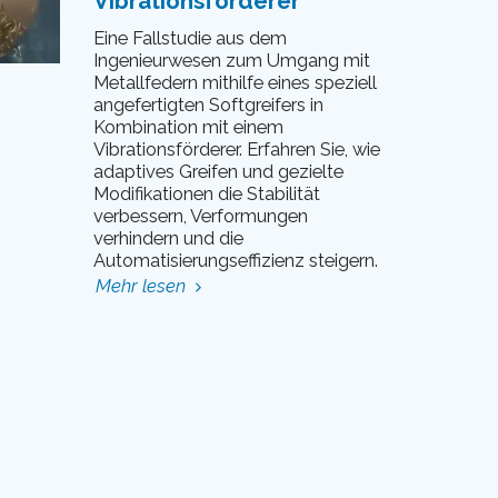
Vibrationsförderer
Eine Fallstudie aus dem
Ingenieurwesen zum Umgang mit
Metallfedern mithilfe eines speziell
angefertigten Softgreifers in
Kombination mit einem
Vibrationsförderer. Erfahren Sie, wie
adaptives Greifen und gezielte
Modifikationen die Stabilität
verbessern, Verformungen
verhindern und die
Automatisierungseffizienz steigern.
Mehr lesen