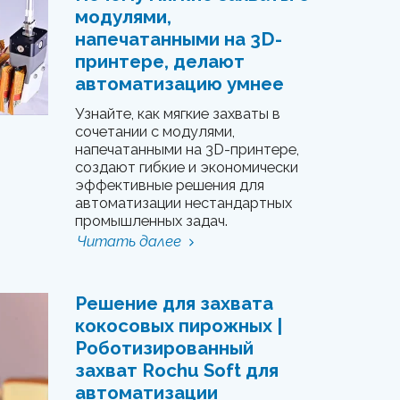
модулями,
напечатанными на 3D-
принтере, делают
автоматизацию умнее
Узнайте, как мягкие захваты в
сочетании с модулями,
напечатанными на 3D-принтере,
создают гибкие и экономически
эффективные решения для
автоматизации нестандартных
промышленных задач.
Читать далее
Решение для захвата
кокосовых пирожных |
Роботизированный
захват Rochu Soft для
автоматизации