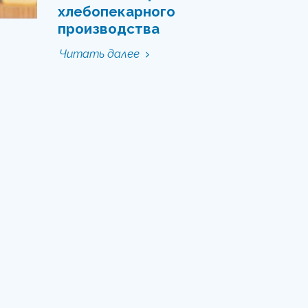
хлебопекарного
производства
Читать далее